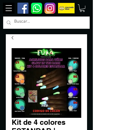
Kit de 4 colores