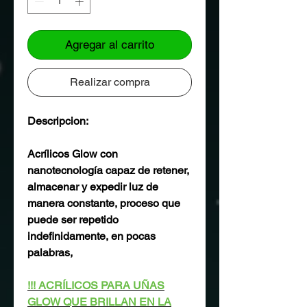
Agregar al carrito
Realizar compra
Descripcion:
Acrílicos Glow con
nanotecnología capaz de retener,
almacenar y expedir luz de
manera constante, proceso que
puede ser repetido
indefinidamente, en pocas
palabras,
!!! ACRÍLICOS PARA UÑAS
GLOW QUE BRILLAN EN LA