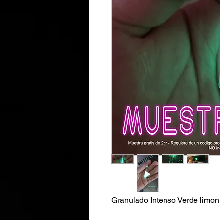
Granulado Intenso Verde lim