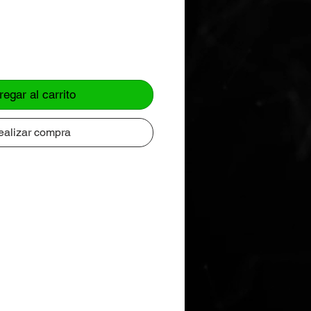
regar al carrito
ealizar compra