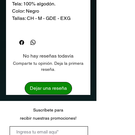
Tela: 100% algodón.
Color: Negro
Tallas: CH - M - GDE - EXG
No hay reseñas todavía
Comparte tu opinión. Deja la primera
reseña.
Dejar una reseña
Suscríbete para
recibir
nuestras
promociones!