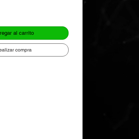
regar al carrito
ealizar compra