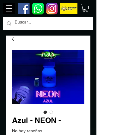
Azul - NEON -
No hay reseñas