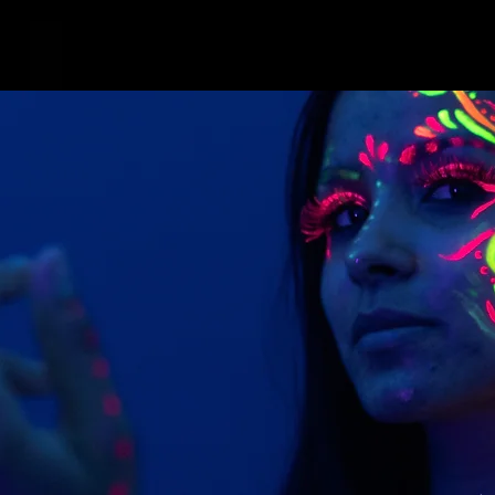
OTROS
PRODUCTOS CON LUZ PROPI