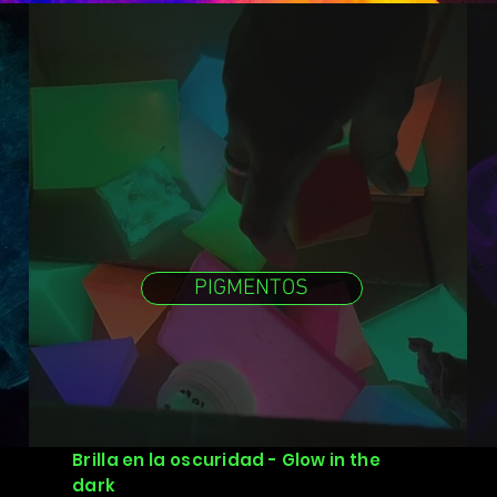
PIGMENTOS
Brilla en la oscuridad - Glow in the
dark