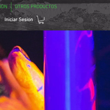
ION
OTROS PRODUCTOS
Iniciar Sesion