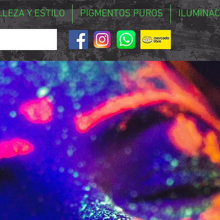
LLEZA Y ESTILO
PIGMENTOS PUROS
ILUMINAC