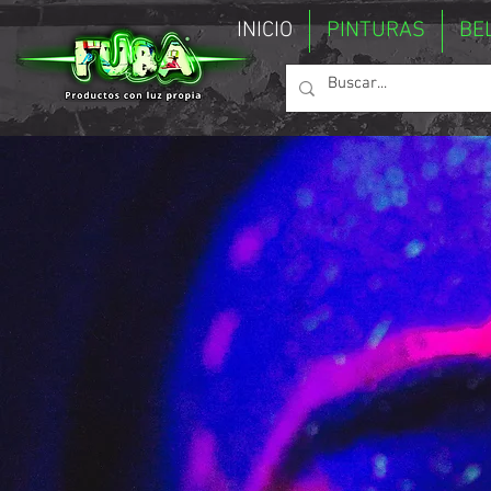
INICIO
PINTURAS
BE