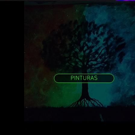
PINTURAS