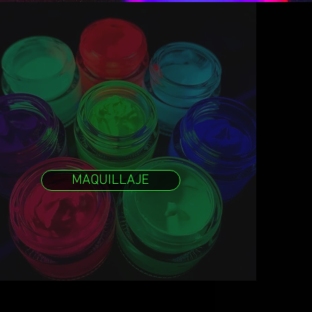
MAQUILLAJE